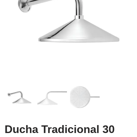
Ducha Tradicional 30