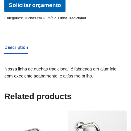
Solicitar orçamento
Categories:
Duchas em Alumínio
,
Linha Tradicional
Description
Nossa linha de duchas tradicional, é fabricada em alumínio,
com excelente acabamento, e altíssimo brilho.
Related products