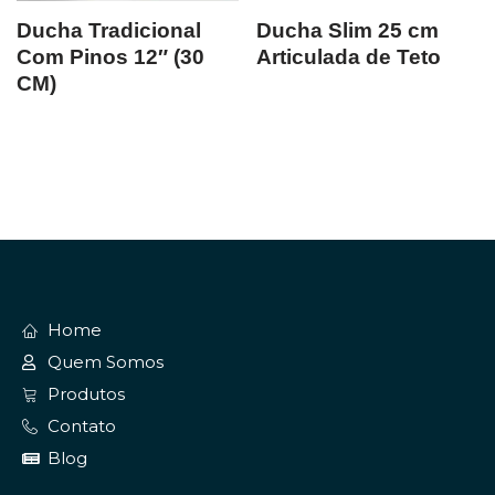
Ducha Tradicional
Ducha Slim 25 cm
Com Pinos 12″ (30
Articulada de Teto
CM)
Home
Quem Somos
Produtos
Contato
Blog